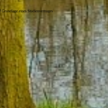
 Grundlage eines Studienvertrages