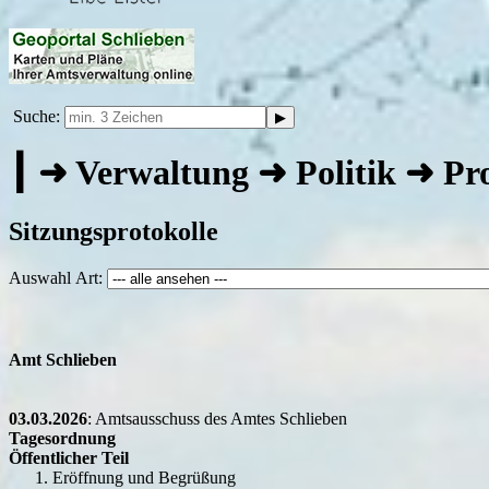
Suche:
┃ ➜ Verwaltung ➜ Politik ➜ Pro
Sitzungsprotokolle
Auswahl Art:
Amt Schlieben
03.03.2026
: Amtsausschuss des Amtes Schlieben
Tagesordnung
Öffentlicher Teil
Eröffnung und Begrüßung