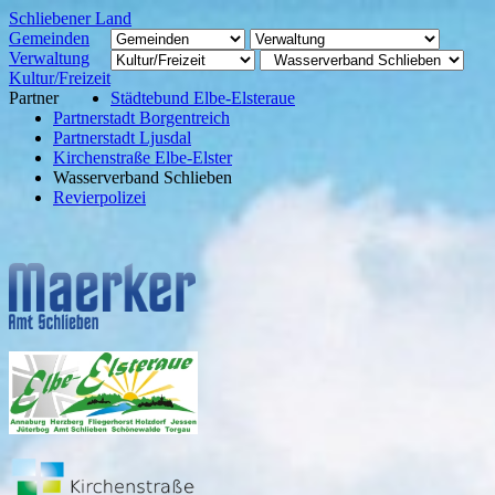
Schliebener Land
Gemeinden
Verwaltung
Kultur/Freizeit
Partner
Städtebund Elbe-Elsteraue
Partnerstadt Borgentreich
Partnerstadt Ljusdal
Kirchenstraße Elbe-Elster
Wasserverband Schlieben
Revierpolizei