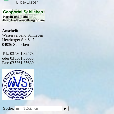
Anschrift:
Wasserverband Schlieben
Herzberger Straße 7
04936 Schlieben
Tel.: 035361 82573
oder 035361 35633
Fax: 035361 35630
Suche: